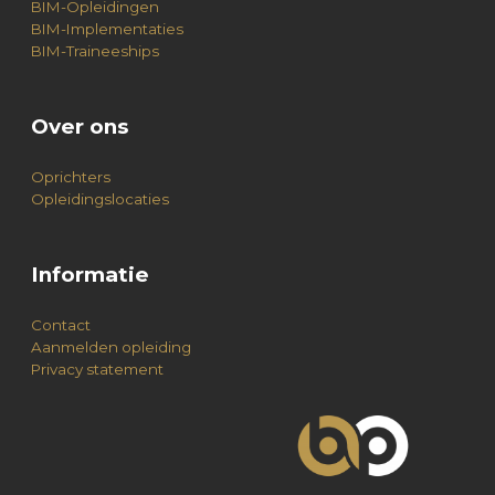
BIM-Opleidingen
BIM-Implementaties
BIM-Traineeships
Over ons
Oprichters
Opleidingslocaties
Informatie
Contact
Aanmelden opleiding
Privacy statement