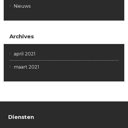
Nieuws
Archives
april 2021
maart 2021
Diensten