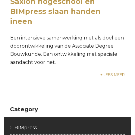
Saxion hogeschool en
BIMpress slaan handen
ineen
Een intensieve samenwerking met als doel een
doorontwikkeling van de Associate Degree
Bouwkunde. Een ontwikkeling met speciale
aandacht voor het...
+ LEES MEER
Category
BIMpress