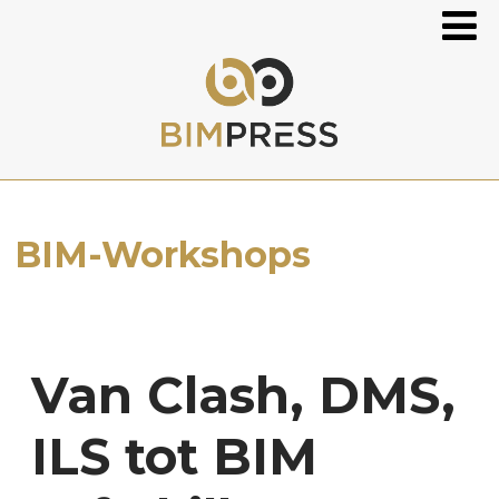
BIM-Workshops
Van Clash, DMS,
ILS tot BIM