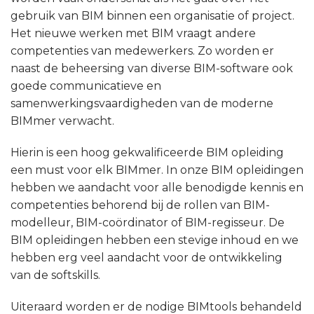
gebruik van BIM binnen een organisatie of project.
Het nieuwe werken met BIM vraagt andere
competenties van medewerkers. Zo worden er
naast de beheersing van diverse BIM-software ook
goede communicatieve en
samenwerkingsvaardigheden van de moderne
BIMmer verwacht.
Hierin is een hoog gekwalificeerde BIM opleiding
een must voor elk BIMmer. In onze BIM opleidingen
hebben we aandacht voor alle benodigde kennis en
competenties behorend bij de rollen van BIM-
modelleur, BIM-coördinator of BIM-regisseur. De
BIM opleidingen hebben een stevige inhoud en we
hebben erg veel aandacht voor de ontwikkeling
van de softskills.
Uiteraard worden er de nodige BIMtools behandeld