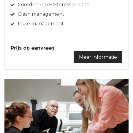
Coördineren BIMpress project
Clash management
Issue management
Prijs op aanvraag
Meer informatie