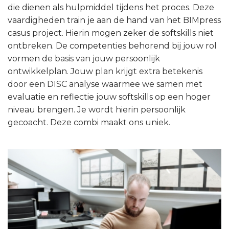
die dienen als hulpmiddel tijdens het proces. Deze
vaardigheden train je aan de hand van het BIMpress
casus project. Hierin mogen zeker de softskills niet
ontbreken. De competenties behorend bij jouw rol
vormen de basis van jouw persoonlijk
ontwikkelplan. Jouw plan krijgt extra betekenis
door een DISC analyse waarmee we samen met
evaluatie en reflectie jouw softskills op een hoger
niveau brengen. Je wordt hierin persoonlijk
gecoacht. Deze combi maakt ons uniek.